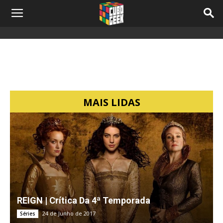
Complete Registration
MAIS LIDAS
REIGN | Crítica Da 4ª Temporada
24 de Junho de 2017
Séries