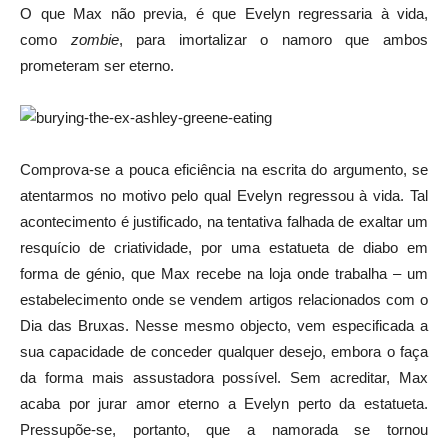
O que Max não previa, é que Evelyn regressaria à vida,
como
zombie
, para imortalizar o namoro que ambos
prometeram ser eterno.
Comprova-se a pouca eficiência na escrita do argumento, se
atentarmos no motivo pelo qual Evelyn regressou à vida. Tal
acontecimento é justificado, na tentativa falhada de exaltar um
resquício de criatividade, por uma estatueta de diabo em
forma de génio, que Max recebe na loja onde trabalha – um
estabelecimento onde se vendem artigos relacionados com o
Dia das Bruxas. Nesse mesmo objecto, vem especificada a
sua capacidade de conceder qualquer desejo, embora o faça
da forma mais assustadora possível. Sem acreditar, Max
acaba por jurar amor eterno a Evelyn perto da estatueta.
Pressupõe-se, portanto, que a namorada se tornou