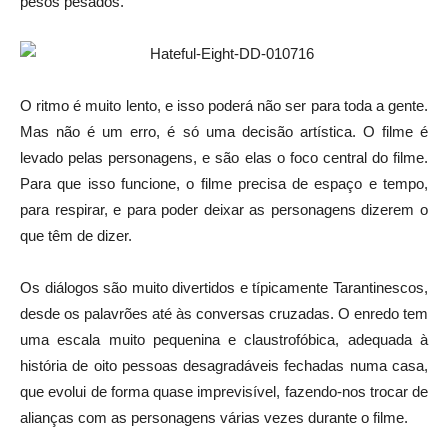
pesos pesados.
O ritmo é muito lento, e isso poderá não ser para toda a gente.
Mas não é um erro, é só uma decisão artística. O filme é
levado pelas personagens, e são elas o foco central do filme.
Para que isso funcione, o filme precisa de espaço e tempo,
para respirar, e para poder deixar as personagens dizerem o
que têm de dizer.
Os diálogos são muito divertidos e típicamente Tarantinescos,
desde os palavrões até às conversas cruzadas. O enredo tem
uma escala muito pequenina e claustrofóbica, adequada à
história de oito pessoas desagradáveis fechadas numa casa,
que evolui de forma quase imprevisível, fazendo-nos trocar de
alianças com as personagens várias vezes durante o filme.