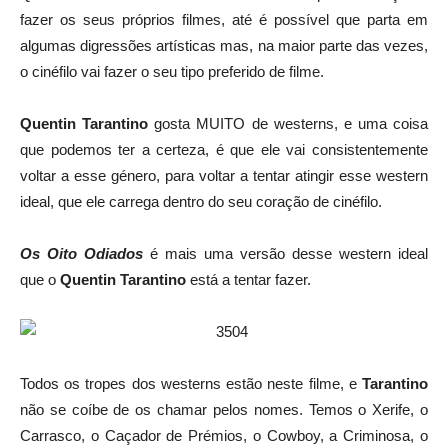
fazer os seus próprios filmes, até é possível que parta em
algumas digressões artísticas mas, na maior parte das vezes,
o cinéfilo vai fazer o seu tipo preferido de filme.
Quentin Tarantino
gosta MUITO de westerns, e uma coisa
que podemos ter a certeza, é que ele vai consistentemente
voltar a esse género, para voltar a tentar atingir esse western
ideal, que ele carrega dentro do seu coração de cinéfilo.
Os Oito Odiados
é mais uma versão desse western ideal
que o
Quentin Tarantino
está a tentar fazer.
Todos os tropes dos westerns estão neste filme, e
Tarantino
não se coíbe de os chamar pelos nomes. Temos o Xerife, o
Carrasco, o Caçador de Prémios, o Cowboy, a Criminosa, o