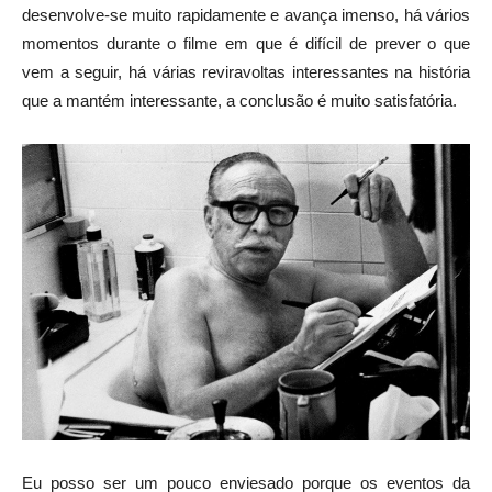
desenvolve-se muito rapidamente e avança imenso, há vários
momentos durante o filme em que é difícil de prever o que
vem a seguir, há várias reviravoltas interessantes na história
que a mantém interessante, a conclusão é muito satisfatória.
Eu posso ser um pouco enviesado porque os eventos da