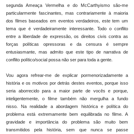
segunda Ameaça Vermelha e do McCarthyismo são-me
particularmente fascinantes, mas contrariamente à maioria
dos filmes baseados em eventos verdadeiros, este tem um
tema que é verdadeiramente interessante. Todo o conflito
entre a liberdade de expressão, os direitos civis contra as
forças políticas opressoras e da censura é sempre
entusiasmante, mas admito que este tipo de narrativa de
conflito político/social possa não ser para toda a gente.
Vou agora refrear-me de explicar pormenorizadamente a
história e os motivos por detrás destes eventos, porque isso
seria aborrecido para a maior parte de vocês e porque,
inteligentemente, o filme também não mergulha a fundo
nisso. Na realidade a abordagem histórica e política do
problema está extremamente bem equilibrada no filme. A
gravidade e importância do problema são muito bem
transmitidos pela história, sem que nunca se passe