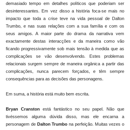
demasiado tempo em detalhes políticos que poderiam ser
desinteressantes. Em vez disso a história foca-se mais no
impacto que toda a crise teve na vida pessoal de Dalton
Trumbo, e nas suas relações com a sua família e com os
seus amigos. A maior parte do drama da narrativa vem
exactamente destas interacções e da maneira como vão
ficando progressivamente sob mais tensão à medida que as
complicações se vão desenvolvendo. Estes problemas
relacionais surgem sempre de maneira orgânica a partir das
complicações, nunca parecem forçados, e têm sempre
consequências para as decisões das personagens.
Em suma, a história está muito bem escrita.
Bryan Cranston
está fantástico no seu papel. Não que
tivéssemos alguma dúvida disso, mas ele encarna a
personagem de
Dalton Trumbo
na perfeição. Muitas vezes o