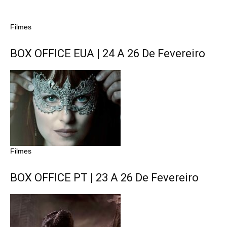
Filmes
BOX OFFICE EUA | 24 A 26 De Fevereiro
Filmes
BOX OFFICE PT | 23 A 26 De Fevereiro