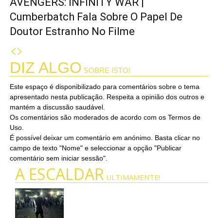
AVENGERS: INFINITY WAR |
Cumberbatch Fala Sobre O Papel De
Doutor Estranho No Filme
DIZ ALGO
SOBRE ISTO!
Este espaço é disponibilizado para comentários sobre o tema
apresentado nesta publicação. Respeita a opinião dos outros e
mantém a discussão saudável.
Os comentários são moderados de acordo com os Termos de
Uso.
É possível deixar um comentário em anónimo. Basta clicar no
campo de texto "Nome" e seleccionar a opção "Publicar
comentário sem iniciar sessão".
A ESCALDAR
ULTIMAMENTE!