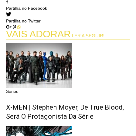
Partilha no Facebook
Partilha no Twitter
VAIS ADORAR
LER A SEGUIR!
Séries
X-MEN | Stephen Moyer, De True Blood,
Será O Protagonista Da Série