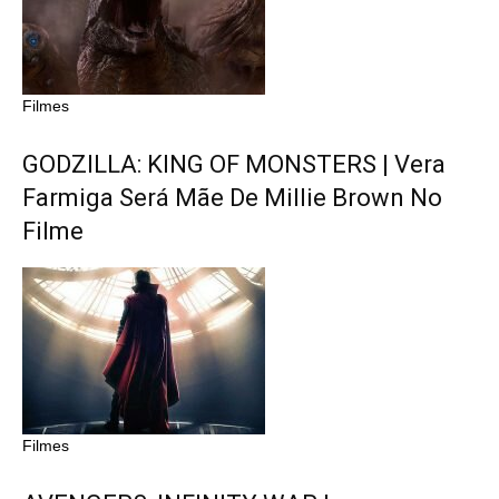
Filmes
GODZILLA: KING OF MONSTERS | Vera
Farmiga Será Mãe De Millie Brown No
Filme
Filmes