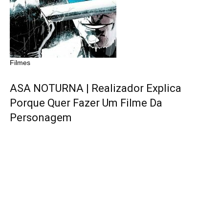
Filmes
ASA NOTURNA | Realizador Explica
Porque Quer Fazer Um Filme Da
Personagem