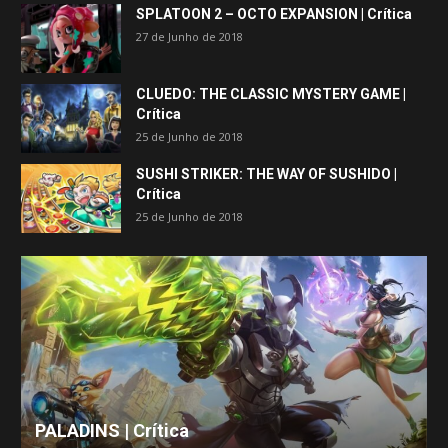
SPLATOON 2 – OCTO EXPANSION | Crítica
27 de Junho de 2018
CLUEDO: THE CLASSIC MYSTERY GAME |
Crítica
25 de Junho de 2018
SUSHI STRIKER: THE WAY OF SUSHIDO |
Crítica
25 de Junho de 2018
PALADINS | Crítica