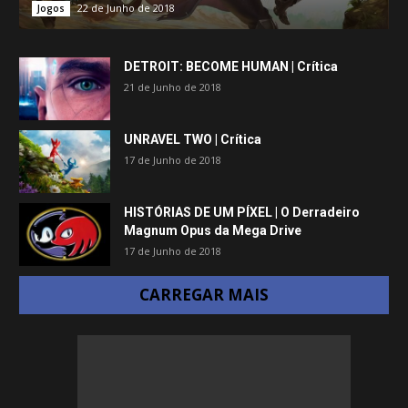
22 de Junho de 2018
Jogos
DETROIT: BECOME HUMAN | Crítica
21 de Junho de 2018
UNRAVEL TWO | Crítica
17 de Junho de 2018
HISTÓRIAS DE UM PÍXEL | O Derradeiro
Magnum Opus da Mega Drive
17 de Junho de 2018
CARREGAR MAIS