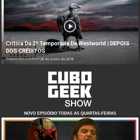
Crítica Da 2ª Temporada De Westworld | DEPOIS
DOS CRÉDITOS
Depois dos Créditos
28 de Junho de 2018
NOVO EPISÓDIO TODAS AS QUARTAS-FEIRAS