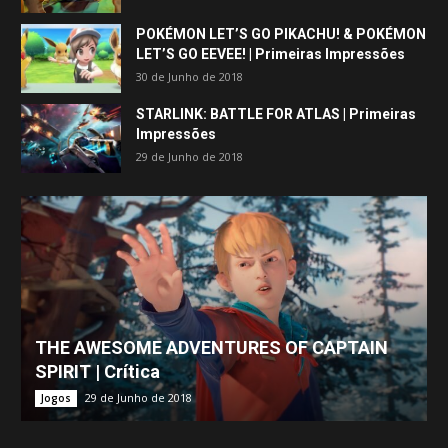
POKÉMON LET’S GO PIKACHU! & POKÉMON
LET’S GO EEVEE! | Primeiras Impressões
30 de Junho de 2018
STARLINK: BATTLE FOR ATLAS | Primeiras
Impressões
29 de Junho de 2018
THE AWESOME ADVENTURES OF CAPTAIN
SPIRIT | Crítica
29 de Junho de 2018
Jogos