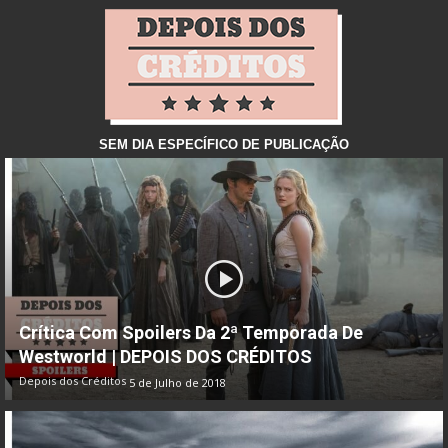
SEM DIA ESPECÍFICO DE PUBLICAÇÃO
Crítica Com Spoilers Da 2ª Temporada De
Westworld | DEPOIS DOS CRÉDITOS
Depois dos Créditos
5 de Julho de 2018