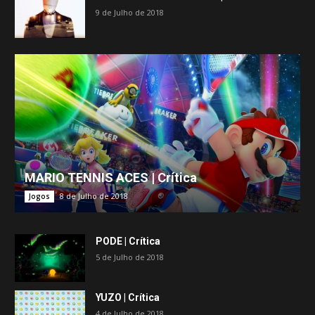
9 de Julho de 2018
MARIO TENNIS ACES | Crítica
8 de Julho de 2018
Jogos
PODE | Crítica
5 de Julho de 2018
YUZO | Crítica
4 de Julho de 2018