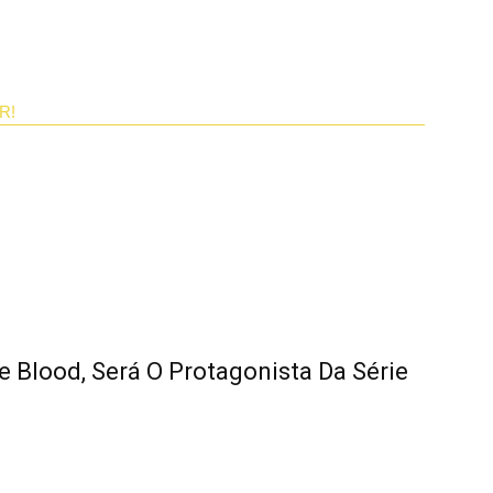
R!
 Blood, Será O Protagonista Da Série