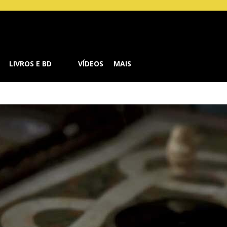
Buzz
LIVROS E BD
VÍDEOS
MAIS