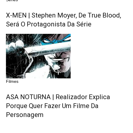
X-MEN | Stephen Moyer, De True Blood,
Será O Protagonista Da Série
Filmes
ASA NOTURNA | Realizador Explica
Porque Quer Fazer Um Filme Da
Personagem