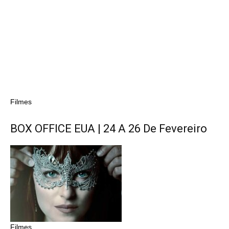
Filmes
BOX OFFICE EUA | 24 A 26 De Fevereiro
Filmes