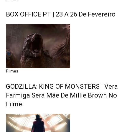
BOX OFFICE PT | 23 A 26 De Fevereiro
Filmes
GODZILLA: KING OF MONSTERS | Vera
Farmiga Será Mãe De Millie Brown No
Filme