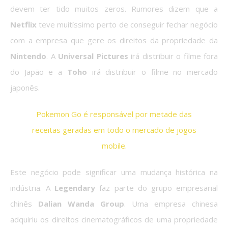
devem ter tido muitos zeros. Rumores dizem que a
Netflix
teve muitíssimo perto de conseguir fechar negócio
com a empresa que gere os direitos da propriedade da
Nintendo
. A
Universal Pictures
irá distribuir o filme fora
do Japão e a
Toho
irá distribuir o filme no mercado
japonês.
Pokemon Go é responsável por metade das
receitas geradas em todo o mercado de jogos
mobile.
Este negócio pode significar uma mudança histórica na
indústria. A
Legendary
faz parte do grupo empresarial
chinês
Dalian Wanda Group
. Uma empresa chinesa
adquiriu os direitos cinematográficos de uma propriedade