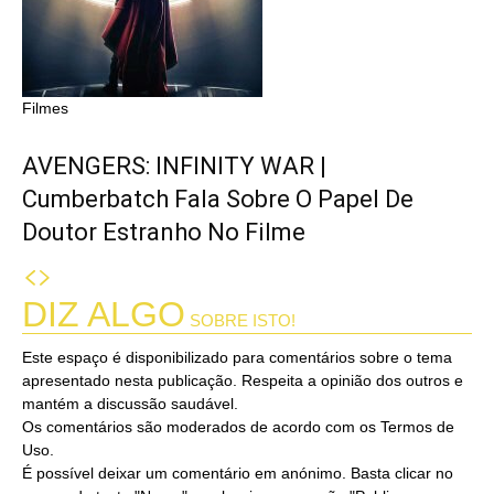
Filmes
AVENGERS: INFINITY WAR |
Cumberbatch Fala Sobre O Papel De
Doutor Estranho No Filme
DIZ ALGO
SOBRE ISTO!
Este espaço é disponibilizado para comentários sobre o tema
apresentado nesta publicação. Respeita a opinião dos outros e
mantém a discussão saudável.
Os comentários são moderados de acordo com os Termos de
Uso.
É possível deixar um comentário em anónimo. Basta clicar no