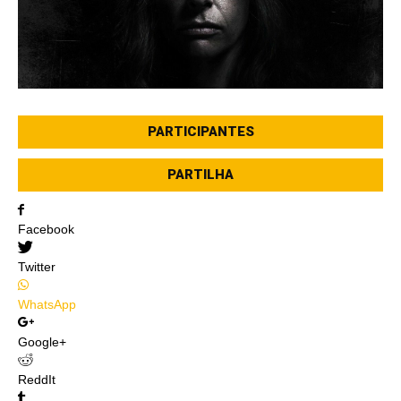
PARTICIPANTES
PARTILHA
Facebook
Twitter
WhatsApp
Google+
ReddIt