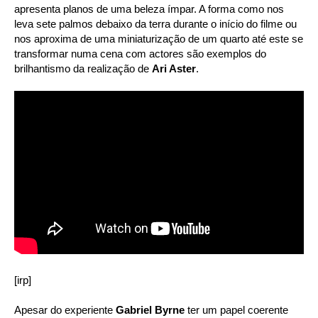
apresenta planos de uma beleza ímpar. A forma como nos
leva sete palmos debaixo da terra durante o início do filme ou
nos aproxima de uma miniaturização de um quarto até este se
transformar numa cena com actores são exemplos do
brilhantismo da realização de
Ari Aster
.
[irp]
Apesar do experiente
Gabriel Byrne
ter um papel coerente