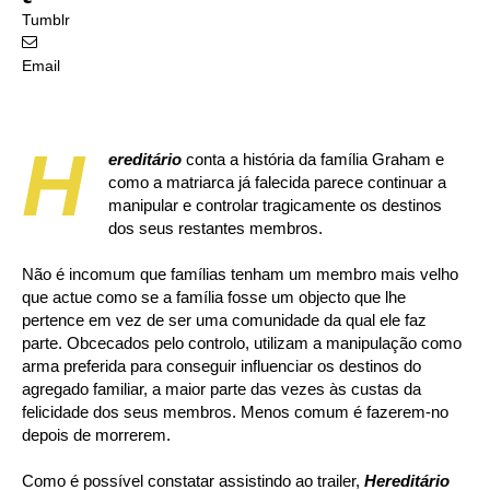
Tumblr
Email
H
ereditário
conta a história da família Graham e
como a matriarca já falecida parece continuar a
manipular e controlar tragicamente os destinos
dos seus restantes membros.
Não é incomum que famílias tenham um membro mais velho
que actue como se a família fosse um objecto que lhe
pertence em vez de ser uma comunidade da qual ele faz
parte. Obcecados pelo controlo, utilizam a manipulação como
arma preferida para conseguir influenciar os destinos do
agregado familiar, a maior parte das vezes às custas da
felicidade dos seus membros. Menos comum é fazerem-no
depois de morrerem.
Como é possível constatar assistindo ao trailer,
Hereditário