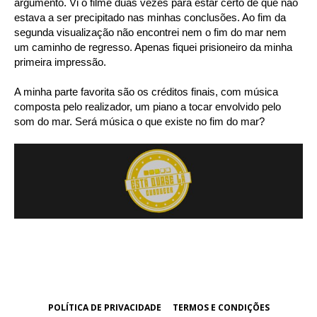
argumento. Vi o filme duas vezes para estar certo de que não
estava a ser precipitado nas minhas conclusões. Ao fim da
segunda visualização não encontrei nem o fim do mar nem
um caminho de regresso. Apenas fiquei prisioneiro da minha
primeira impressão.
A minha parte favorita são os créditos finais, com música
composta pelo realizador, um piano a tocar envolvido pelo
som do mar. Será música o que existe no fim do mar?
POLÍTICA DE PRIVACIDADE
TERMOS E CONDIÇÕES