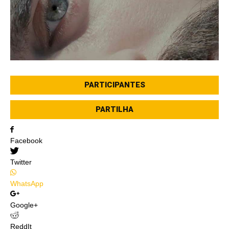
PARTICIPANTES
PARTILHA
Facebook
Twitter
WhatsApp
Google+
ReddIt