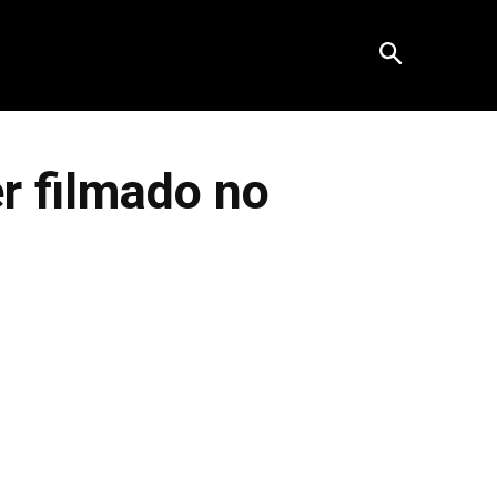
er filmado no