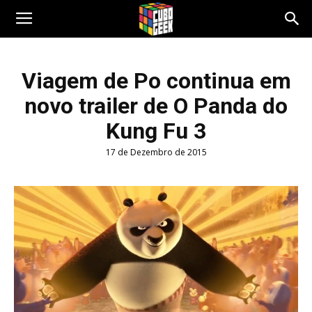
Cubo
Viagem de Po continua em
novo trailer de O Panda do
Geek
Kung Fu 3
17 de Dezembro de 2015