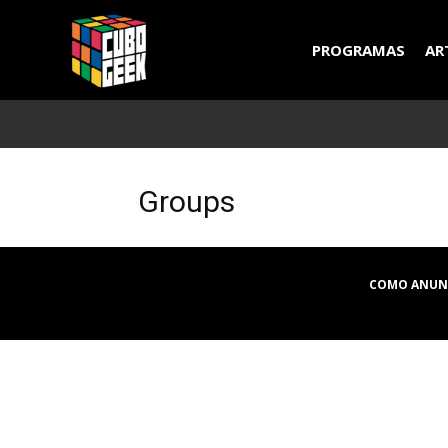
Cubo
PROGRAMAS
AR
Geek
Groups
COMO ANUN