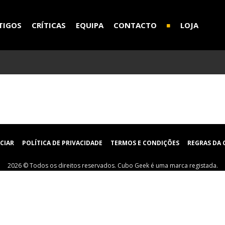
TIGOS
CRÍTICAS
EQUIPA
CONTACTO
LOJA
CIAR
POLÍTICA DE PRIVACIDADE
TERMOS E CONDIÇÕES
REGRAS DA
2026 © Todos os direitos reservados. Cubo Geek é uma marca registada.