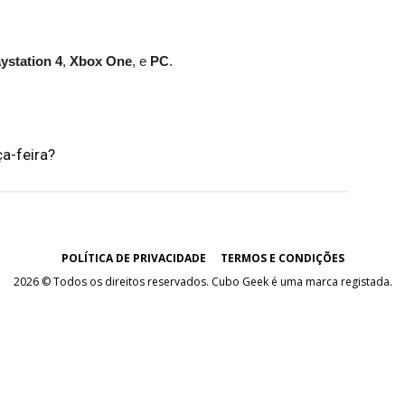
ystation 4
,
Xbox One
, e
PC
.
a-feira?
POLÍTICA DE PRIVACIDADE
TERMOS E CONDIÇÕES
2026 © Todos os direitos reservados. Cubo Geek é uma marca registada.