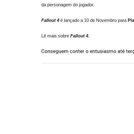
da personagem do jogador.
Fallout 4
é lançado a 10 de Novembro para
Pla
Lê mais sobre
Fallout 4
.
Conseguem conter o entusiasmo até terç