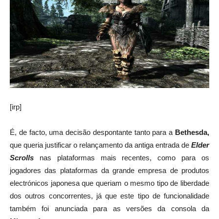
[irp]
É, de facto, uma decisão despontante tanto para a
Bethesda,
que queria justificar o relançamento da antiga entrada de
Elder
Scrolls
nas plataformas mais recentes, como para os
jogadores das plataformas da grande empresa de produtos
electrónicos japonesa que queriam o mesmo tipo de liberdade
dos outros concorrentes, já que este tipo de funcionalidade
também foi anunciada para as versões da consola da