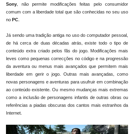
Sony
, não permite modificações feitas pelo consumidor
comum com a liberdade total que são conhecidas no seu uso
no
PC
.
Já sendo uma tradição antiga no uso do computador pessoal,
de há cerca de duas décadas atrás, existe todo o tipo de
conteúdo extra criado pelos fãs do jogo. Modificações mais
leves como pequenas correcções no código e na progressão
da aventura ou menus mais avançados que permitem mais
liberdade em gerir o jogo. Outras mais avançadas, como
novas personagens e aventuras para usufruir em combinação
ao conteúdo existente. Ou mesmo mudanças mais extremas
como a inclusão de personagens infantis de outras obras ou
referências a piadas obscuras dos cantos mais estranhos da
Internet.