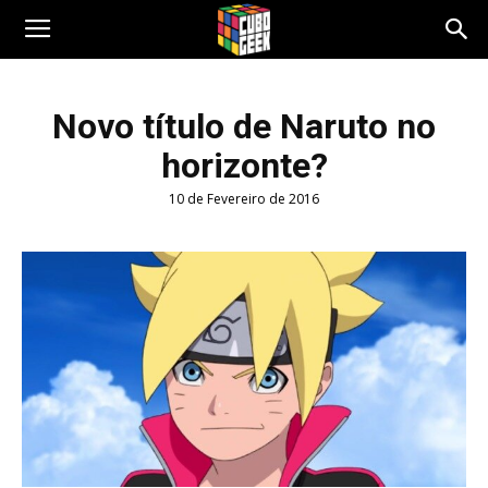
Cubo
Novo título de Naruto no
horizonte?
Geek
10 de Fevereiro de 2016