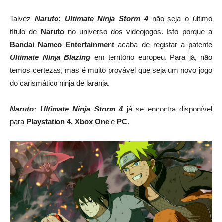
Talvez
Naruto: Ultimate Ninja Storm 4
não seja o último
título de
Naruto
no universo dos videojogos. Isto porque a
Bandai Namco Entertainment
acaba de registar a patente
Ultimate Ninja Blazing
em território europeu. Para já, não
temos certezas, mas é muito provável que seja um novo jogo
do carismático ninja de laranja.
Naruto: Ultimate Ninja Storm 4
já se encontra disponível
para
Playstation 4, Xbox One
e
PC
.