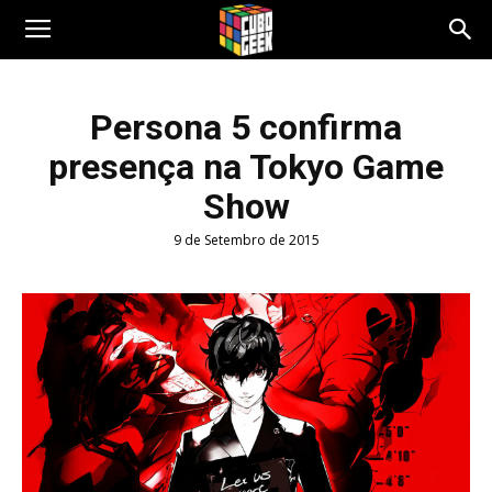
Cubo
Persona 5 confirma
presença na Tokyo Game
Geek
Show
9 de Setembro de 2015