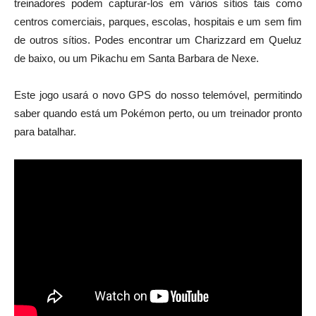
treinadores podem capturar-los em vários sítios tais como
centros comerciais, parques, escolas, hospitais e um sem fim
de outros sítios. Podes encontrar um Charizzard em Queluz
de baixo, ou um Pikachu em Santa Barbara de Nexe.
Este jogo usará o novo GPS do nosso telemóvel, permitindo
saber quando está um Pokémon perto, ou um treinador pronto
para batalhar.