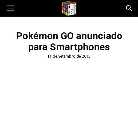
Cubo
Pokémon GO anunciado
para Smartphones
Geek
11 de Setembro de 2015