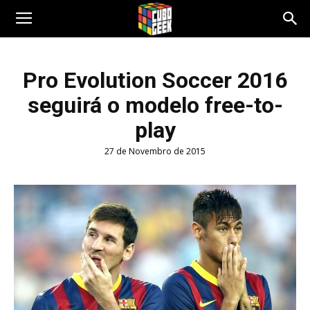
Cubo
Pro Evolution Soccer 2016
seguirá o modelo free-to-
Geek
play
27 de Novembro de 2015