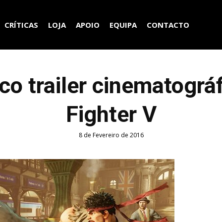
CRÍTICAS
LOJA
APOIO
EQUIPA
CONTACTO
co trailer cinematográ
Fighter V
8 de Fevereiro de 2016