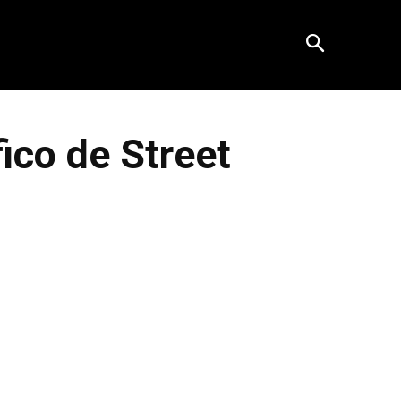
fico de Street