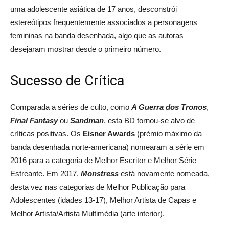
uma adolescente asiática de 17 anos, desconstrói
estereótipos frequentemente associados a personagens
femininas na banda desenhada, algo que as autoras
desejaram mostrar desde o primeiro número.
Sucesso de Crítica
Comparada a séries de culto, como
A Guerra dos Tronos
,
Final Fantasy
ou
Sandman
, esta BD tornou-se alvo de
críticas positivas. Os
Eisner Awards
(prémio máximo da
banda desenhada norte-americana) nomearam a série em
2016 para a categoria de Melhor Escritor e Melhor Série
Estreante. Em 2017,
Monstress
está novamente nomeada,
desta vez nas categorias de Melhor Publicação para
Adolescentes (idades 13-17), Melhor Artista de Capas e
Melhor Artista/Artista Multimédia (arte interior).