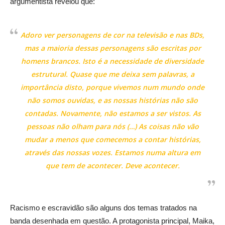
argumentista revelou que:
Adoro ver personagens de cor na televisão e nas BDs,
mas a maioria dessas personagens são escritas por
homens brancos. Isto é a necessidade de diversidade
estrutural. Quase que me deixa sem palavras, a
importância disto, porque vivemos num mundo onde
não somos ouvidas, e as nossas histórias não são
contadas. Novamente, não estamos a ser vistos. As
pessoas não olham para nós (…) As coisas não vão
mudar a menos que comecemos a contar histórias,
através das nossas vozes. Estamos numa altura em
que tem de acontecer. Deve acontecer.
Racismo e escravidão são alguns dos temas tratados na
banda desenhada em questão. A protagonista principal, Maika,