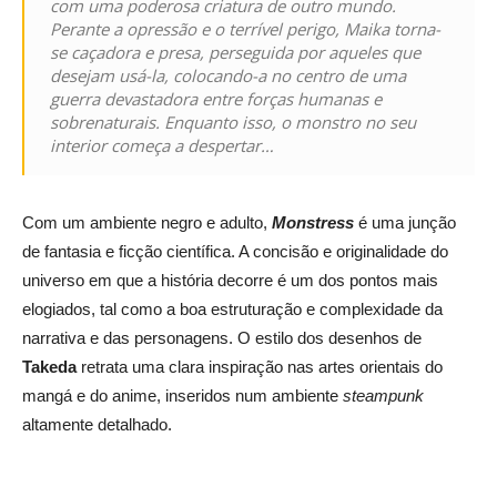
com uma poderosa criatura de outro mundo.
Perante a opressão e o terrível perigo, Maika torna-
se caçadora e presa, perseguida por aqueles que
desejam usá-la, colocando-a no centro de uma
guerra devastadora entre forças humanas e
sobrenaturais. Enquanto isso, o monstro no seu
interior começa a despertar…
Com um ambiente negro e adulto,
Monstress
é uma junção
de fantasia e ficção científica. A concisão e originalidade do
universo em que a história decorre é um dos pontos mais
elogiados, tal como a boa estruturação e complexidade da
narrativa e das personagens. O estilo dos desenhos de
Takeda
retrata uma clara inspiração nas artes orientais do
mangá e do anime, inseridos num ambiente
steampunk
altamente detalhado.