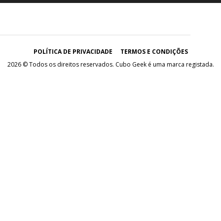
POLÍTICA DE PRIVACIDADE
TERMOS E CONDIÇÕES
2026 © Todos os direitos reservados. Cubo Geek é uma marca registada.