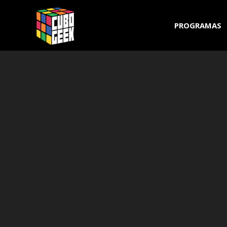
Cubo
PROGRAMAS
Geek