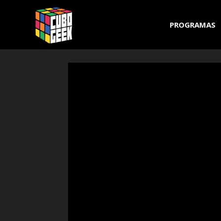
Cubo
PROGRAMAS
Geek