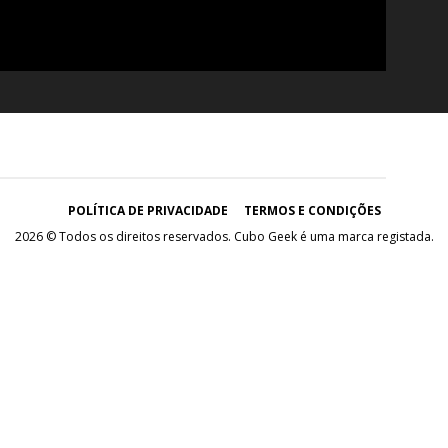
POLÍTICA DE PRIVACIDADE
TERMOS E CONDIÇÕES
2026 © Todos os direitos reservados. Cubo Geek é uma marca registada.