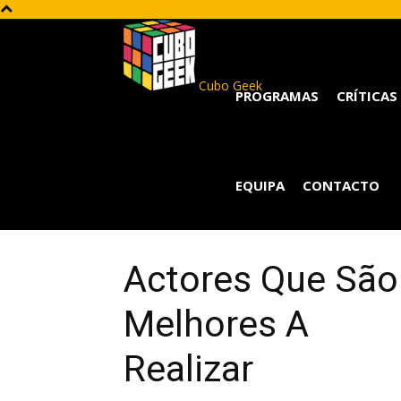
Cubo Geek
PROGRAMAS
CRÍTICAS
EQUIPA
CONTACTO
Actores Que São
Melhores A
Realizar