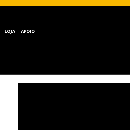
LOJA
APOIO