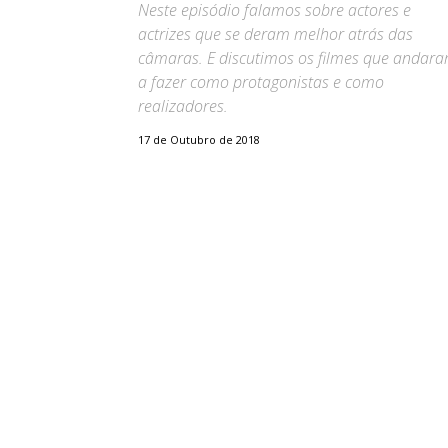
Neste episódio falamos sobre actores e
actrizes que se deram melhor atrás das
câmaras. E discutimos os filmes que andar
a fazer como protagonistas e como
realizadores.
17 de Outubro de 2018