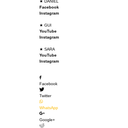
★ DANIEL
Facebook
Instagram
★ GUI
YouTube
Instagram
★ SARA
YouTube
Instagram
Facebook
Twitter
WhatsApp
Google+