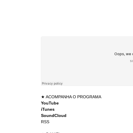
★ ACOMPANHA O PROGRAMA
YouTube
iTunes
SoundCloud
RSS