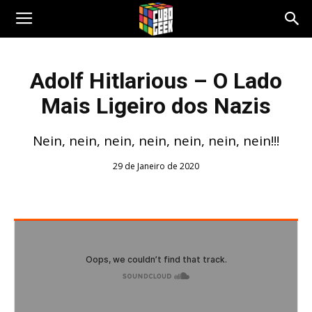
Cubo
Adolf Hitlarious – O Lado
Mais Ligeiro dos Nazis
Geek
Nein, nein, nein, nein, nein, nein, nein!!!
29 de Janeiro de 2020