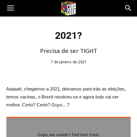
Cubo
2021?
Geek
Precisa de ser TIGHT
7 de Janeiro de 2021
Aaaaah, chegamos a 2021, deixamos para trás as eleições,
temos vacinas, o Brexit resolveu-se e agora tudo vai ser
melhor. Certo? Certo? Guys…?