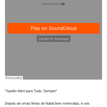
*Spoiler Alert para Tudo, Sempre*
Depois de umas férias de Natal bem merecidas, e uns