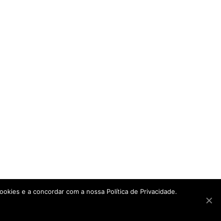
ookies e a concordar com a nossa Política de Privacidade.