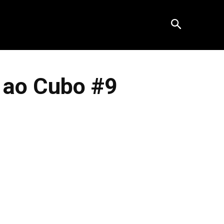
 ao Cubo #9