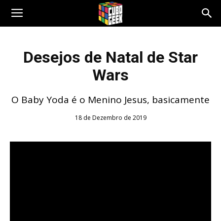
Cubo
Desejos de Natal de Star
Wars
Geek
O Baby Yoda é o Menino Jesus, basicamente
18 de Dezembro de 2019