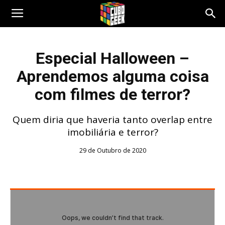
Cubo
Especial Halloween –
Aprendemos alguma coisa
Geek
com filmes de terror?
Quem diria que haveria tanto overlap entre
imobiliária e terror?
29 de Outubro de 2020