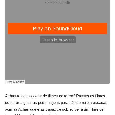
Achas-te connoisseur de filmes de terror? Passas os filmes
de terror a gritar às personagens para não correrem escadas
acima? Achas que eras capaz de sobreviver a um filme de