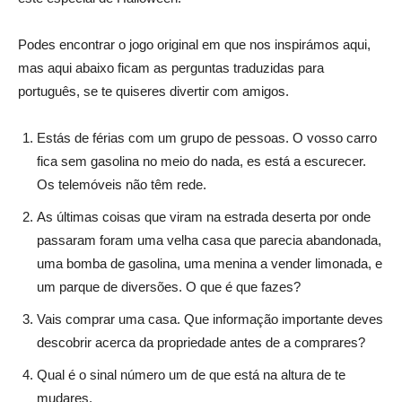
Podes encontrar o jogo original em que nos inspirámos aqui,
mas aqui abaixo ficam as perguntas traduzidas para
português, se te quiseres divertir com amigos.
Estás de férias com um grupo de pessoas. O vosso carro
fica sem gasolina no meio do nada, es está a escurecer.
Os telemóveis não têm rede.
As últimas coisas que viram na estrada deserta por onde
passaram foram uma velha casa que parecia abandonada,
uma bomba de gasolina, uma menina a vender limonada, e
um parque de diversões. O que é que fazes?
Vais comprar uma casa. Que informação importante deves
descobrir acerca da propriedade antes de a comprares?
Qual é o sinal número um de que está na altura de te
mudares.