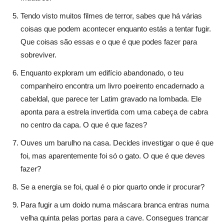
Tendo visto muitos filmes de terror, sabes que há várias
coisas que podem acontecer enquanto estás a tentar fugir.
Que coisas são essas e o que é que podes fazer para
sobreviver.
Enquanto exploram um edifício abandonado, o teu
companheiro encontra um livro poeirento encadernado a
cabeldal, que parece ter Latim gravado na lombada. Ele
aponta para a estrela invertida com uma cabeça de cabra
no centro da capa. O que é que fazes?
Ouves um barulho na casa. Decides investigar o que é que
foi, mas aparentemente foi só o gato. O que é que deves
fazer?
Se a energia se foi, qual é o pior quarto onde ir procurar?
Para fugir a um doido numa máscara branca entras numa
velha quinta pelas portas para a cave. Consegues trancar