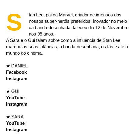
S
tan Lee, pai da Marvel, criador de imensos dos
nossos super-heróis preferidos, inovador no meio
da banda-desenhada, faleceu dia 12 de Novembro
aos 95 anos.
A Sara e o Gui falam sobre como a influência de Stan Lee
marcou as suas infâncias, a banda-desenhada, os fãs e até o
mundo do cinema.
★ DANIEL
Facebook
Instagram
★ GUI
YouTube
Instagram
★ SARA
YouTube
Instagram