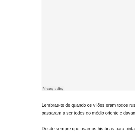
Lembras-te de quando os vilões eram todos ru
passaram a ser todos do médio oriente e dava
Desde sempre que usamos histórias para pinta