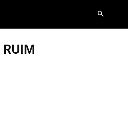
o RUIM