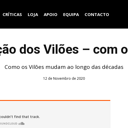
CRÍTICAS
LOJA
APOIO
EQUIPA
CONTACTO
ção dos Vilões – com 
Como os Vilões mudam ao longo das décadas
12 de Novembro de 2020