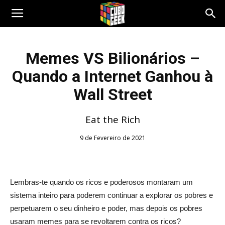
Cubo
Memes VS Bilionários –
Quando a Internet Ganhou à
Geek
Wall Street
Eat the Rich
9 de Fevereiro de 2021
Lembras-te quando os ricos e poderosos montaram um
sistema inteiro para poderem continuar a explorar os pobres e
perpetuarem o seu dinheiro e poder, mas depois os pobres
usaram memes para se revoltarem contra os ricos?