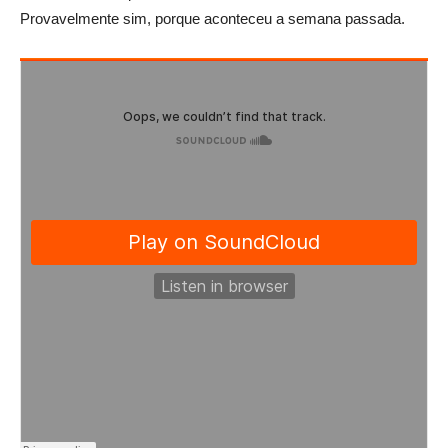
Provavelmente sim, porque aconteceu a semana passada.