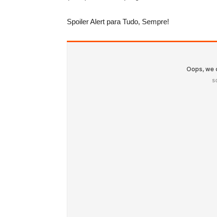
Spoiler Alert para Tudo, Sempre!