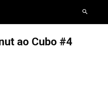
nut ao Cubo #4