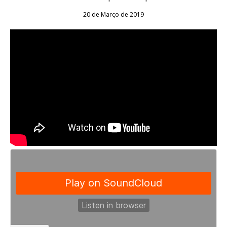
20 de Março de 2019