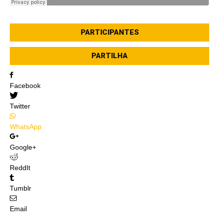
PARTICIPANTES
PARTILHA
Facebook
Twitter
WhatsApp
Google+
ReddIt
Tumblr
Email