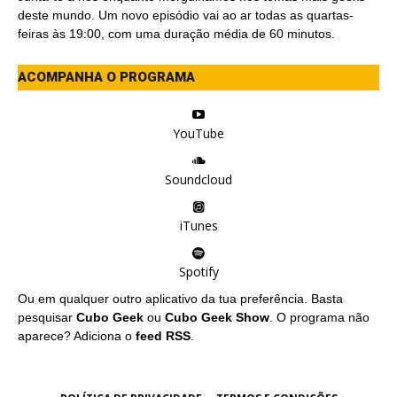
deste mundo. Um novo episódio vai ao ar todas as quartas-
feiras às 19:00, com uma duração média de 60 minutos.
ACOMPANHA O PROGRAMA
YouTube
Soundcloud
iTunes
Spotify
Ou em qualquer outro aplicativo da tua preferência. Basta
pesquisar
Cubo Geek
ou
Cubo Geek Show
. O programa não
aparece? Adiciona o
feed RSS
.