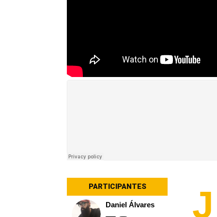
PARTICIPANTES
J
Daniel Álvares