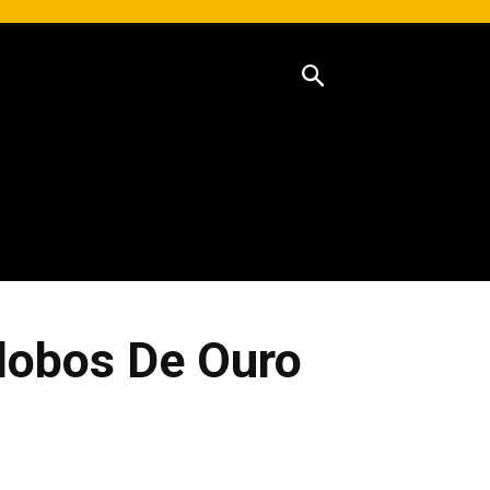
lobos De Ouro