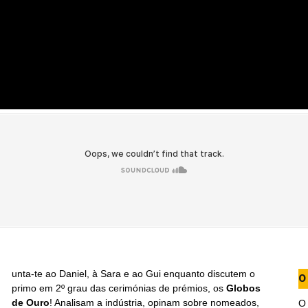
unta-te ao Daniel, à Sara e ao Gui enquanto discutem o
O
primo em 2º grau das cerimónias de prémios, os
Globos
de Ouro
! Analisam a indústria, opinam sobre nomeados,