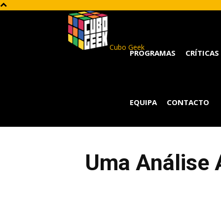
Cubo Geek
PROGRAMAS
CRÍTICAS
EQUIPA
CONTACTO
Uma Análise 