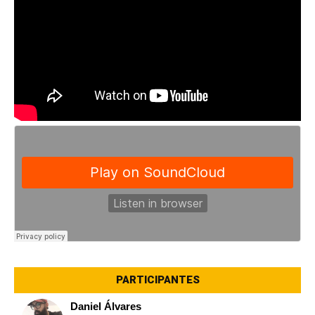
PARTICIPANTES
Daniel Álvares