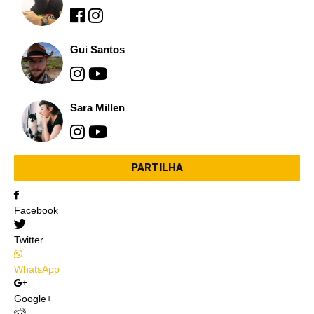
Gui Santos
Sara Millen
PARTILHA
Facebook
Twitter
WhatsApp
Google+