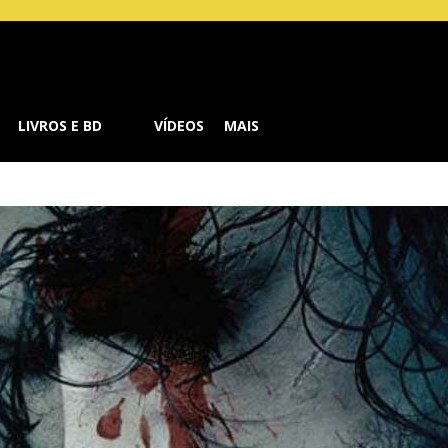
Buzz
LIVROS E BD
VÍDEOS
MAIS