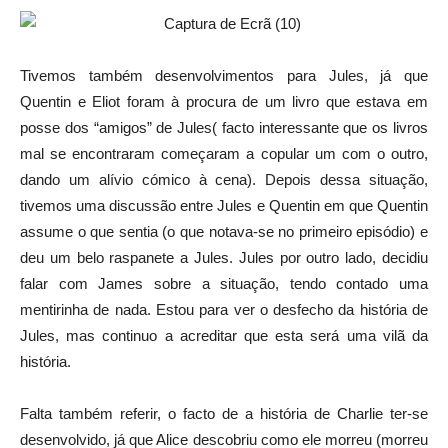
Tivemos também desenvolvimentos para Jules, já que
Quentin e Eliot foram à procura de um livro que estava em
posse dos “amigos” de Jules( facto interessante que os livros
mal se encontraram começaram a copular um com o outro,
dando um alívio cómico à cena). Depois dessa situação,
tivemos uma discussão entre Jules e Quentin em que Quentin
assume o que sentia (o que notava-se no primeiro episódio) e
deu um belo raspanete a Jules. Jules por outro lado, decidiu
falar com James sobre a situação, tendo contado uma
mentirinha de nada. Estou para ver o desfecho da história de
Jules, mas continuo a acreditar que esta será uma vilã da
história.
Falta também referir, o facto de a história de Charlie ter-se
desenvolvido, já que Alice descobriu como ele morreu (morreu