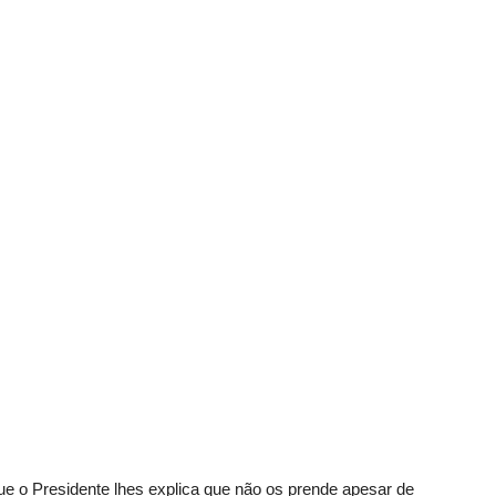
e o Presidente lhes explica que não os prende apesar de