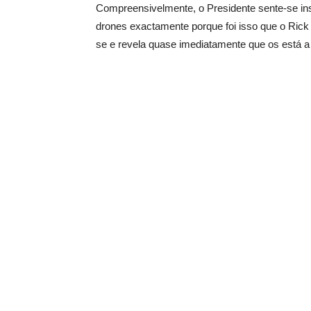
Compreensivelmente, o Presidente sente-se in
drones exactamente porque foi isso que o Rick d
se e revela quase imediatamente que os está a e