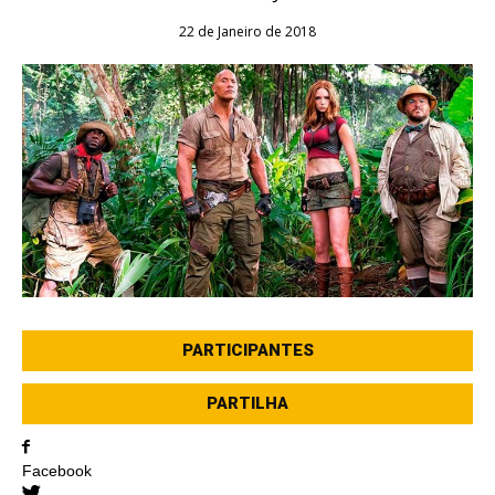
22 de Janeiro de 2018
PARTICIPANTES
PARTILHA
Facebook