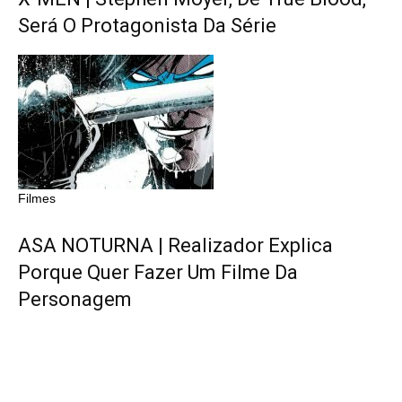
Será O Protagonista Da Série
Filmes
ASA NOTURNA | Realizador Explica
Porque Quer Fazer Um Filme Da
Personagem