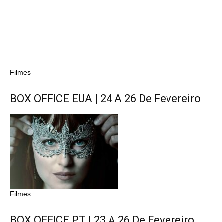
Filmes
BOX OFFICE EUA | 24 A 26 De Fevereiro
Filmes
BOX OFFICE PT | 23 A 26 De Fevereiro