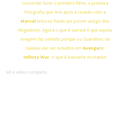
concordei fazer o primeiro filme, a primeira
fotografia que tirei após a reunião com a
Marvel
tinha no fundo um poster antigo dos
Vingadores. Agora o que é surreal é que aquela
imagem faz sentido porque os Guardiões da
Galáxia vão ser incluídos em
Avengers:
Infinity War
, o que é bastante excitante!
Vê o vídeo completo.