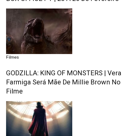
Filmes
GODZILLA: KING OF MONSTERS | Vera
Farmiga Será Mãe De Millie Brown No
Filme