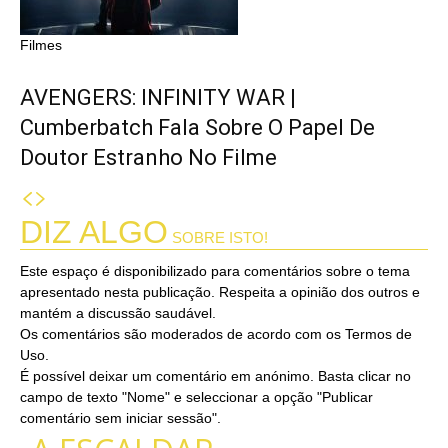
Filmes
AVENGERS: INFINITY WAR |
Cumberbatch Fala Sobre O Papel De
Doutor Estranho No Filme
DIZ ALGO
SOBRE ISTO!
Este espaço é disponibilizado para comentários sobre o tema
apresentado nesta publicação. Respeita a opinião dos outros e
mantém a discussão saudável.
Os comentários são moderados de acordo com os Termos de
Uso.
É possível deixar um comentário em anónimo. Basta clicar no
campo de texto "Nome" e seleccionar a opção "Publicar
comentário sem iniciar sessão".