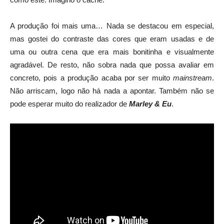
A produção foi mais uma… Nada se destacou em especial,
mas gostei do contraste das cores que eram usadas e de
uma ou outra cena que era mais bonitinha e visualmente
agradável. De resto, não sobra nada que possa avaliar em
concreto, pois a produção acaba por ser muito
mainstream
.
Não arriscam, logo não há nada a apontar. Também não se
pode esperar muito do realizador de
Marley & Eu
.