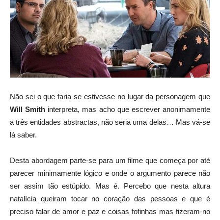
Não sei o que faria se estivesse no lugar da personagem que
Will Smith
interpreta, mas acho que escrever anonimamente
a três entidades abstractas, não seria uma delas… Mas vá-se
lá saber.
Desta abordagem parte-se para um filme que começa por até
parecer minimamente lógico e onde o argumento parece não
ser assim tão estúpido. Mas é. Percebo que nesta altura
natalícia queiram tocar no coração das pessoas e que é
preciso falar de amor e paz e coisas fofinhas mas fizeram-no