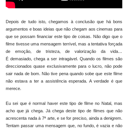
Depois de tudo isto, chegamos à conclusão que há bons
argumentos e boas ideias que não chegam aos cinemas para
que se possam financiar este tipo de coisas. Não digo que o
filme tivesse uma mensagem terrível, mas a tentativa forçada
de emoção, de tristeza, de valorização da vida…
É demasiado, chega a ser intragável. Quando os filmes são
direccionados quase exclusivamente para o lucro, não pode
sair nada de bom. Não tive pena quando sobe que este filme
não estava a ter a assistência esperada. A verdade é que
merece.
Eu sei que é normal haver este tipo de filme no Natal, mas
acho que já chega. Já chega deste tipo de filmes que não
acrescenta nada à 7ª arte, e se for preciso, ainda a denigrem.
Tentam passar uma mensagem que, no fundo, é vazia e não