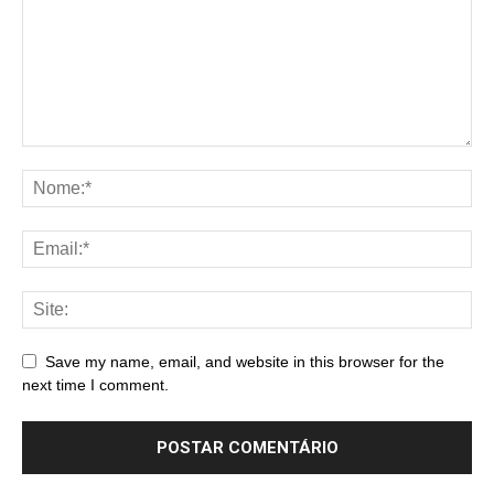
Save my name, email, and website in this browser for the
next time I comment.