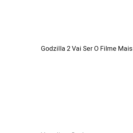
Godzilla 2 Vai Ser O Filme Mai