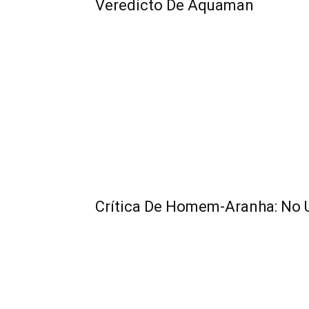
Veredicto De Aquaman
Crítica De Homem-Aranha: No 