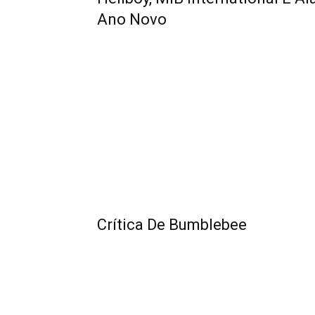
Ano Novo
Crítica De Bumblebee