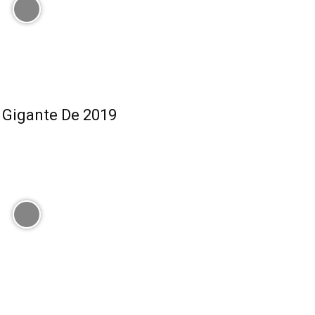
s Gigante De 2019