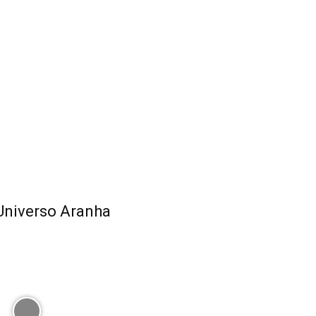
Universo Aranha