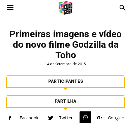
Cubo
Primeiras imagens e vídeo
do novo filme Godzilla da
Geek
Toho
14 de Setembro de 2015
PARTICIPANTES
PARTILHA
Facebook
Twitter
Google+