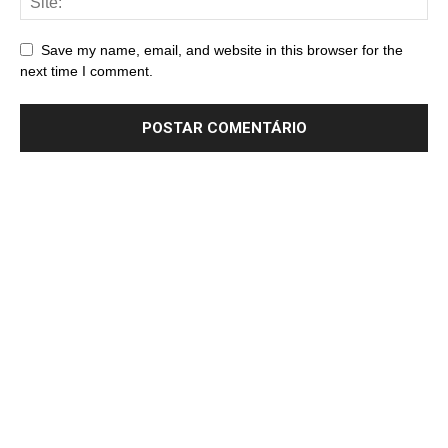
Save my name, email, and website in this browser for the
next time I comment.