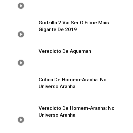
Godzilla 2 Vai Ser O Filme Mais
Gigante De 2019
Veredicto De Aquaman
Crítica De Homem-Aranha: No
Universo Aranha
Veredicto De Homem-Aranha: No
Universo Aranha