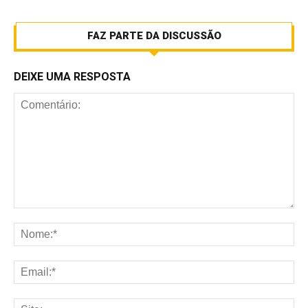
FAZ PARTE DA DISCUSSÃO
DEIXE UMA RESPOSTA