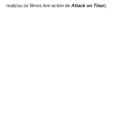
realizou os filmes
live-action
de
Attack on Titan
).