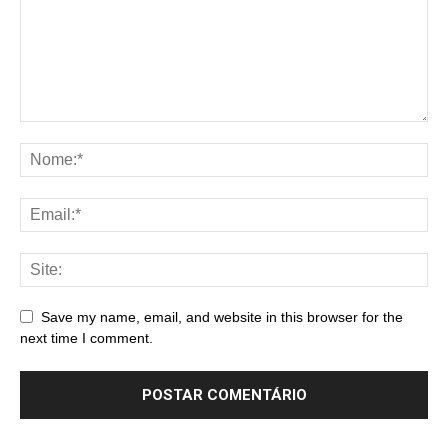
Save my name, email, and website in this browser for the
next time I comment.