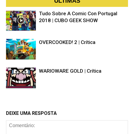
ÚLTIMAS
Tudo Sobre A Comic Con Portugal
2018 | CUBO GEEK SHOW
OVERCOOKED! 2 | Crítica
WARIOWARE GOLD | Crítica
DEIXE UMA RESPOSTA