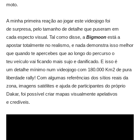
moto.
A minha primeira reação ao jogar este videojogo foi
de surpresa, pelo tamanho de detalhe que puseram em
cada especto visual. Tal como disse, a
Bigmoon
está a
apostar totalmente no realismo, e nada demonstra isso melhor
que quando te apercebes que ao longo do percurso o
teu veículo vai ficando mais sujo e danificado. E isso é
um detalhe mínimo num videojogo com 180.000 Km2 de pura
liberdade rally! Com algumas referências dos sítios reais da
zona, imagens satélites e ajuda de participantes do próprio
Dakar, foi possível criar mapas visualmente apelativos
e credíveis.