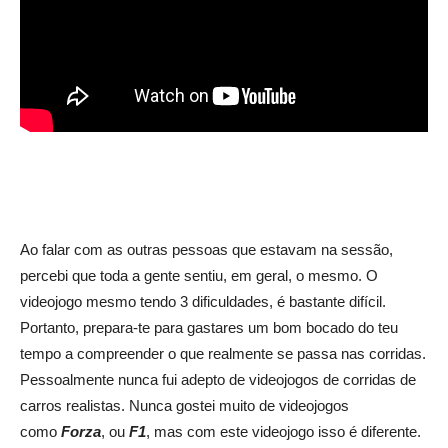
OVERCOOKED! 2 | Crítica
Ao falar com as outras pessoas que estavam na sessão,
percebi que toda a gente sentiu, em geral, o mesmo. O
videojogo mesmo tendo 3 dificuldades, é bastante difícil.
Portanto, prepara-te para gastares um bom bocado do teu
tempo a compreender o que realmente se passa nas corridas.
Pessoalmente nunca fui adepto de videojogos de corridas de
carros realistas. Nunca gostei muito de videojogos
como
Forza
, ou
F1
, mas com este videojogo isso é diferente.