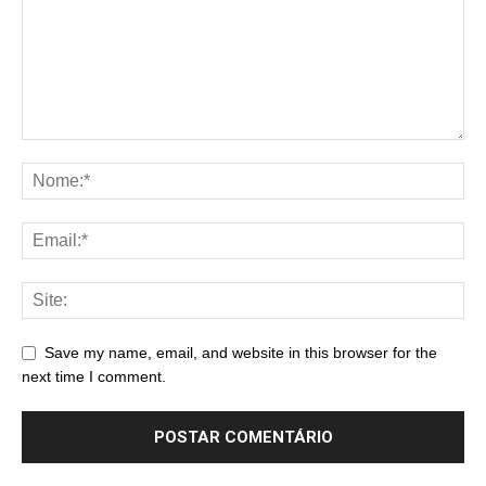
Save my name, email, and website in this browser for the
next time I comment.