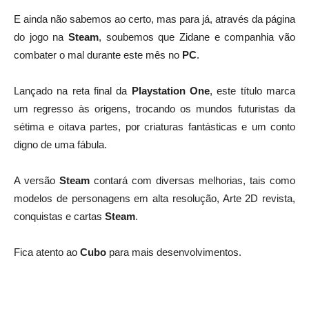
E ainda não sabemos ao certo, mas para já, através da página
do jogo na
Steam
, soubemos que Zidane e companhia vão
combater o mal durante este mês no
PC
.
Lançado na reta final da
Playstation One
, este título marca
um regresso às origens, trocando os mundos futuristas da
sétima e oitava partes, por criaturas fantásticas e um conto
digno de uma fábula.
A versão
Steam
contará com diversas melhorias, tais como
modelos de personagens em alta resolução, Arte 2D revista,
conquistas e cartas
Steam
.
Fica atento ao
Cubo
para mais desenvolvimentos.