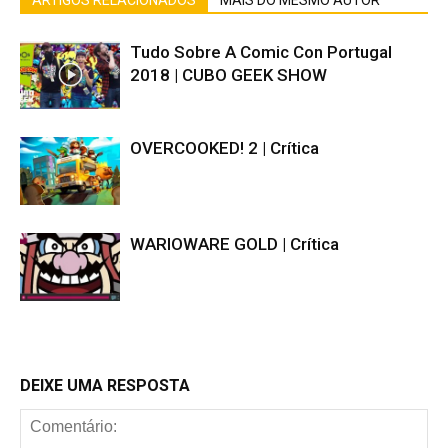
Tudo Sobre A Comic Con Portugal
2018 | CUBO GEEK SHOW
OVERCOOKED! 2 | Crítica
WARIOWARE GOLD | Crítica
DEIXE UMA RESPOSTA