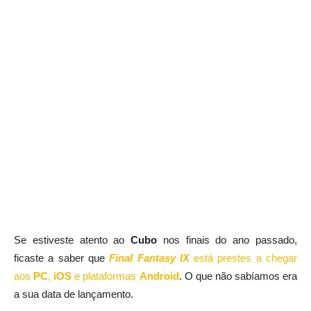
Se estiveste atento ao
Cubo
nos finais do ano passado,
ficaste a saber que
Final Fantasy IX
está prestes a chegar
aos
PC
,
iOS
e plataformas
Android
. O que não sabíamos era
a sua data de lançamento.