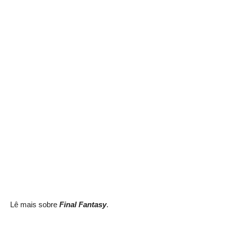
Lê mais sobre
Final Fantasy
.