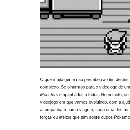
O que muita gente não percebeu ao fim destes
complexo. Se olharmos para o videojogo de uma
Monsters
e apanhá-los a todos. No entanto, se
videojogo em que vamos evoluindo, com a ajud
acompanham numa viagem, cada uma destas p
forças ou efeitos que têm sobre outros Pokémo