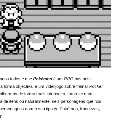
 anos todos é que
Pokémon
é um
RPG
bastante
 forma objectiva, é um videojogo sobre treinar
Pocket
 olharmos de forma mais intrínseca, torna-se num
a de itens ou naturalmente, seis personagens que nos
ersonagens com o seu tipo de Pokémon, fraquezas,
n.