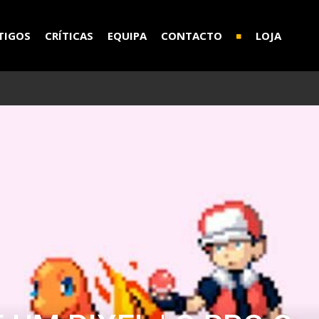
TIGOS
CRÍTICAS
EQUIPA
CONTACTO
LOJA