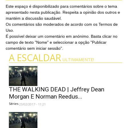
Este espaço é disponibilizado para comentários sobre o tema
apresentado nesta publicação. Respeita a opinião dos outros e
mantém a discussão saudável.
Os comentários são moderados de acordo com os Termos de
Uso.
É possível deixar um comentário em anónimo. Basta clicar no
campo de texto "Nome" e seleccionar a opção "Publicar
comentário sem iniciar sessão".
A ESCALDAR
ULTIMAMENTE!
THE WALKING DEAD | Jeffrey Dean
Morgan E Norman Reedus...
Séries
23/02/2017 - 11:21