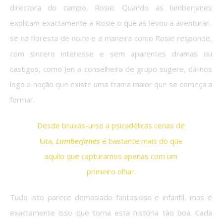
directora do campo, Rosie. Quando as lumberjanes
explicam exactamente a Rosie o que as levou a aventurar-
se na floresta de noite e a maneira como Rosie responde,
com sincero interesse e sem aparentes dramas ou
castigos, como Jen a conselheira de grupo sugere, dá-nos
logo a noção que existe uma trama maior que se começa a
formar.
Desde bruxas-urso a psicadélicas cenas de
luta,
Lumberjanes
é bastante mais do que
aquilo que capturamos apenas com um
primeiro olhar.
Tudo isto parece demasiado fantasioso e infantil, mas é
exactamente isso que torna esta história tão boa. Cada