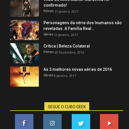
confirmado!
Filmes
11 Janeiro, 2017
Personagens da série dos Inumanos são
reveladas. A Família Real...
Séries
12 Janeiro, 2017
Crítica | Beleza Colateral
Filmes
20 Dezembro, 2016
As 5 melhores novas séries de 2016
Séries
9 Janeiro, 2017
SEGUE O CUBO GEEK