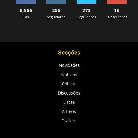
6,566
255
273
16
Fãs
Seguidores
Seguidores
Subscritores
Secções
Novidades
Notícias
Críticas
Discussões
Listas
Artigos
Trailers