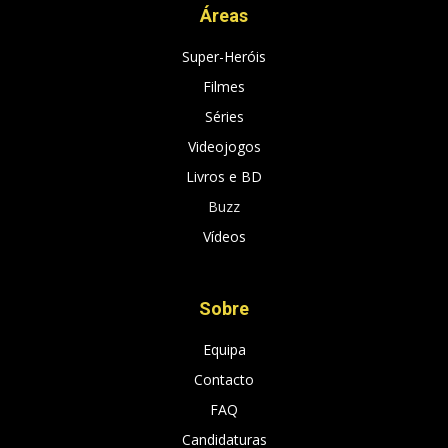
Áreas
Super-Heróis
Filmes
Séries
Videojogos
Livros e BD
Buzz
Vídeos
Sobre
Equipa
Contacto
FAQ
Candidaturas