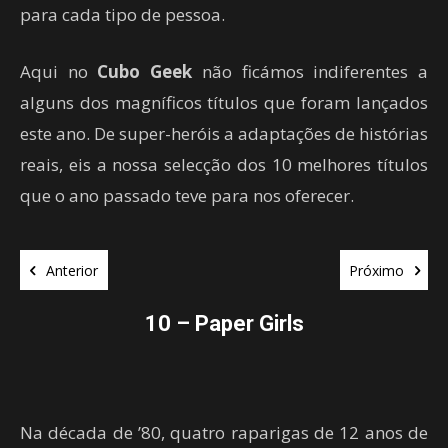
para cada tipo de pessoa.
Aqui no
Cubo Geek
não ficámos indiferentes a
alguns dos magníficos títulos que foram lançados
este ano. De super-heróis a adaptações de histórias
reais, eis a nossa selecção dos 10 melhores títulos
que o ano passado teve para nos oferecer.
Anterior
Próximo
10 – Paper Girls
Na década de ’80, quatro raparigas de 12 anos de
A