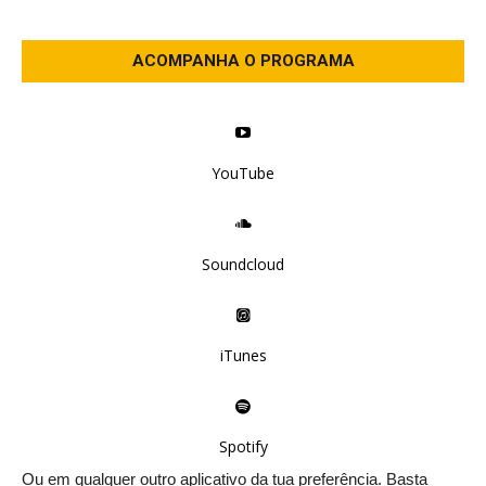
ACOMPANHA O PROGRAMA
YouTube
Soundcloud
iTunes
Spotify
Ou em qualquer outro aplicativo da tua preferência. Basta